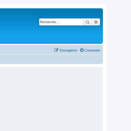
Rechercher
Recherche avancé
S’enregistrer
Connexion