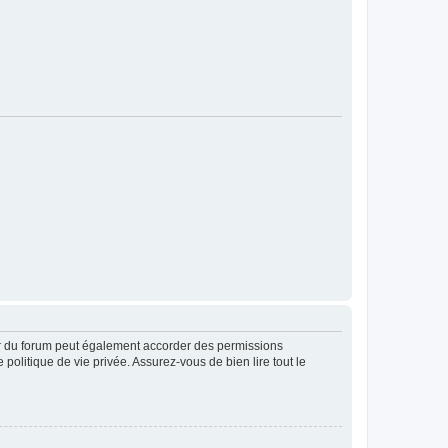
ur du forum peut également accorder des permissions
politique de vie privée. Assurez-vous de bien lire tout le