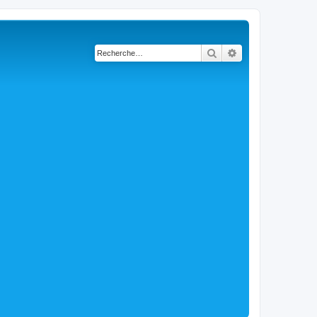
Rechercher
Recherche avancé