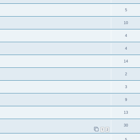
5
10
4
4
14
2
3
9
13
30
1
2
5