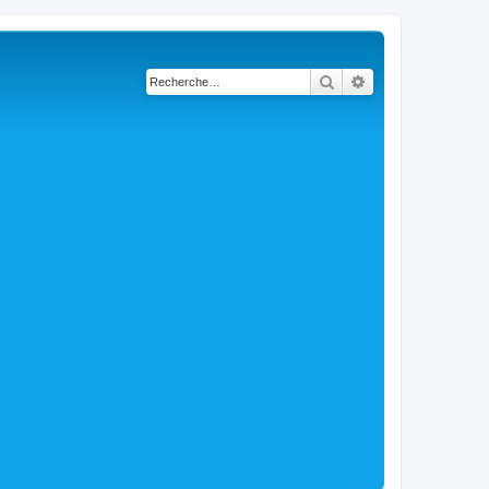
Rechercher
Recherche avancé