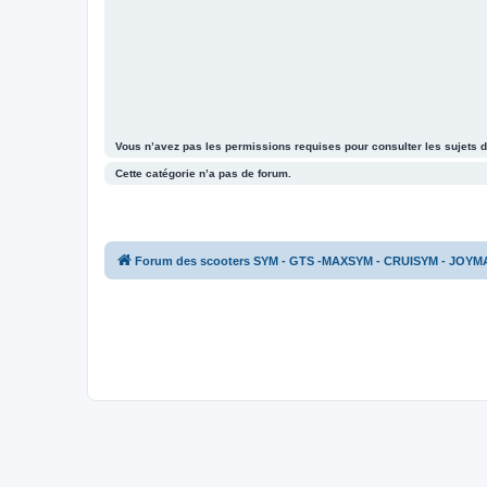
Vous n’avez pas les permissions requises pour consulter les sujets d
Cette catégorie n’a pas de forum.
Forum des scooters SYM - GTS -MAXSYM - CRUISYM - JOYM