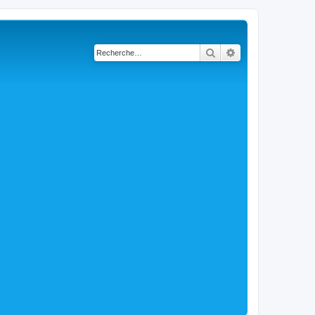
Rechercher
Recherche avancé