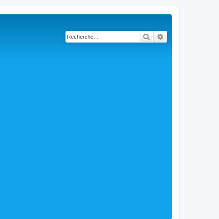
Rechercher
Recherche avancé