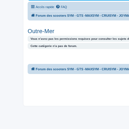
Accès rapide
FAQ
Forum des scooters SYM - GTS -MAXSYM - CRUISYM - JOYM
Outre-Mer
Vous n’avez pas les permissions requises pour consulter les sujets d
Cette catégorie n’a pas de forum.
Forum des scooters SYM - GTS -MAXSYM - CRUISYM - JOYM