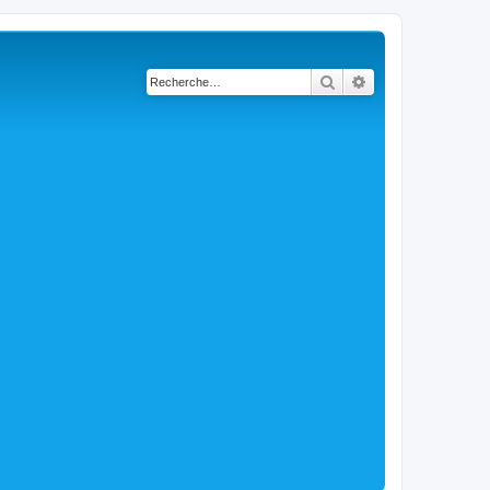
Rechercher
Recherche avancé