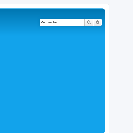
Rechercher
Recherche avancé