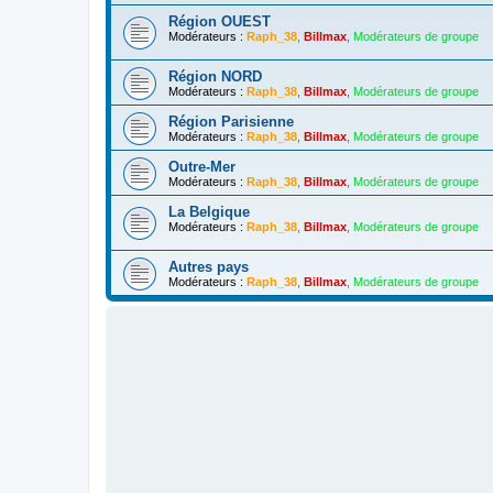
Région OUEST
Modérateurs :
Raph_38
,
Billmax
,
Modérateurs de groupe
Région NORD
Modérateurs :
Raph_38
,
Billmax
,
Modérateurs de groupe
Région Parisienne
Modérateurs :
Raph_38
,
Billmax
,
Modérateurs de groupe
Outre-Mer
Modérateurs :
Raph_38
,
Billmax
,
Modérateurs de groupe
La Belgique
Modérateurs :
Raph_38
,
Billmax
,
Modérateurs de groupe
Autres pays
Modérateurs :
Raph_38
,
Billmax
,
Modérateurs de groupe