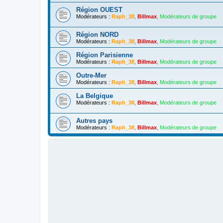
Région OUEST
Modérateurs :
Raph_38
,
Billmax
,
Modérateurs de groupe
Région NORD
Modérateurs :
Raph_38
,
Billmax
,
Modérateurs de groupe
Région Parisienne
Modérateurs :
Raph_38
,
Billmax
,
Modérateurs de groupe
Outre-Mer
Modérateurs :
Raph_38
,
Billmax
,
Modérateurs de groupe
La Belgique
Modérateurs :
Raph_38
,
Billmax
,
Modérateurs de groupe
Autres pays
Modérateurs :
Raph_38
,
Billmax
,
Modérateurs de groupe