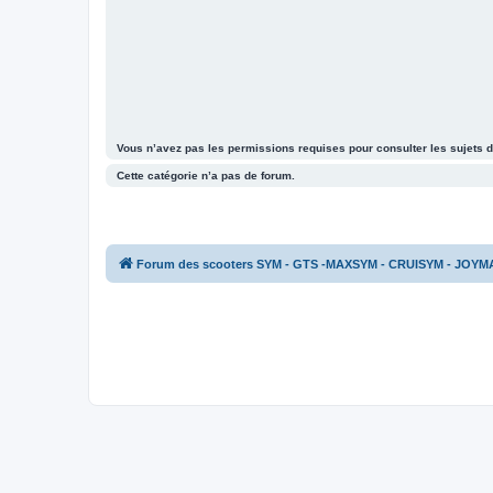
Vous n’avez pas les permissions requises pour consulter les sujets d
Cette catégorie n’a pas de forum.
Forum des scooters SYM - GTS -MAXSYM - CRUISYM - JOYM