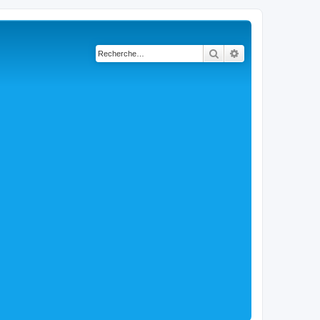
Rechercher
Recherche avancé