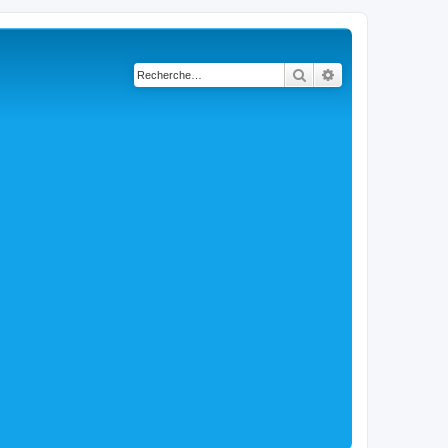
Rechercher
Recherche avancé