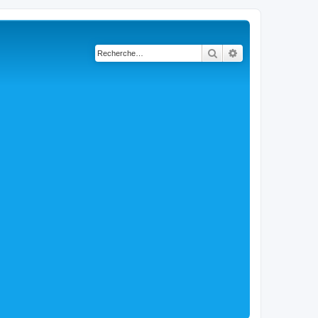
Rechercher
Recherche avancé