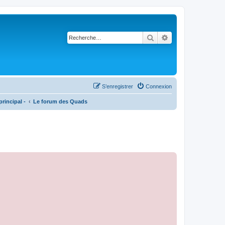
Rechercher
Recherche avancé
S’enregistrer
Connexion
rincipal -
Le forum des Quads