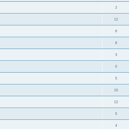
2
12
6
8
3
0
5
10
12
5
4