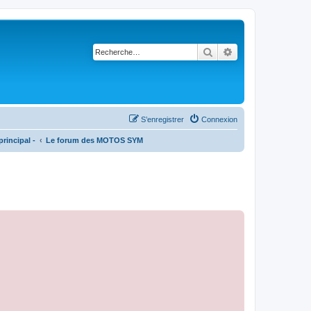
Rechercher
Recherche avancé
S’enregistrer
Connexion
rincipal -
Le forum des MOTOS SYM