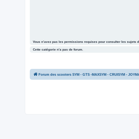
Vous n’avez pas les permissions requises pour consulter les sujets d
Cette catégorie n’a pas de forum.
Forum des scooters SYM - GTS -MAXSYM - CRUISYM - JOYM