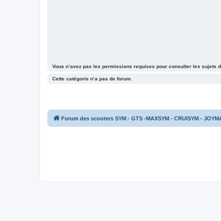
Vous n’avez pas les permissions requises pour consulter les sujets d
Cette catégorie n’a pas de forum.
Forum des scooters SYM - GTS -MAXSYM - CRUISYM - JOYM