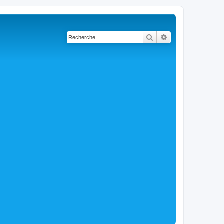
Rechercher
Recherche avancé