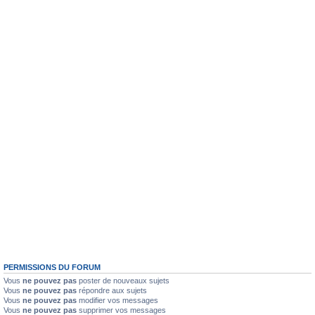
PERMISSIONS DU FORUM
Vous
ne pouvez pas
poster de nouveaux sujets
Vous
ne pouvez pas
répondre aux sujets
Vous
ne pouvez pas
modifier vos messages
Vous
ne pouvez pas
supprimer vos messages