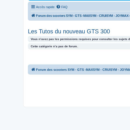
Accès rapide
FAQ
Forum des scooters SYM - GTS -MAXSYM - CRUISYM - JOYMAX 
Les Tutos du nouveau GTS 300
Vous n’avez pas les permissions requises pour consulter les sujets d
Cette catégorie n’a pas de forum.
Forum des scooters SYM - GTS -MAXSYM - CRUISYM - JOYM