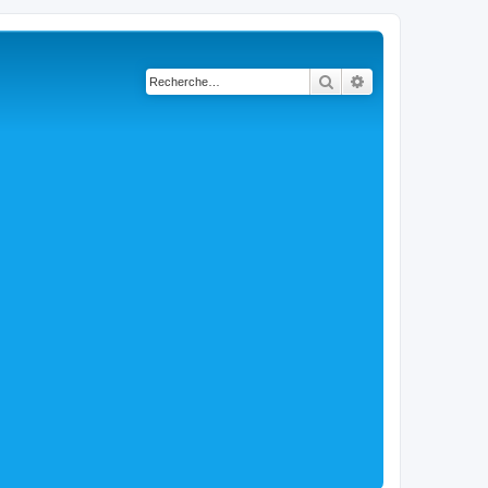
Rechercher
Recherche avancé