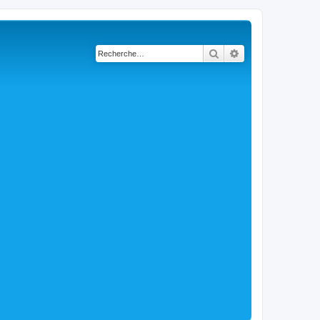
Rechercher
Recherche avancé