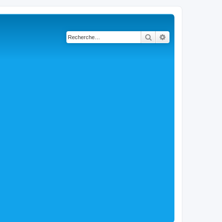
Rechercher
Recherche avancé