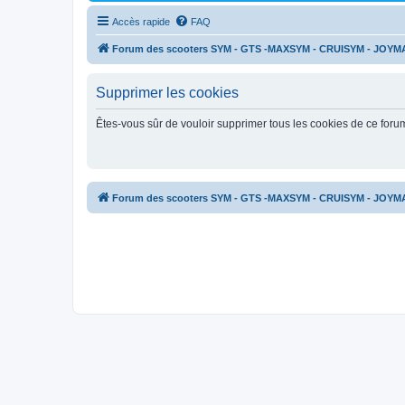
Accès rapide
FAQ
Forum des scooters SYM - GTS -MAXSYM - CRUISYM - JOYM
Supprimer les cookies
Êtes-vous sûr de vouloir supprimer tous les cookies de ce foru
Forum des scooters SYM - GTS -MAXSYM - CRUISYM - JOYM