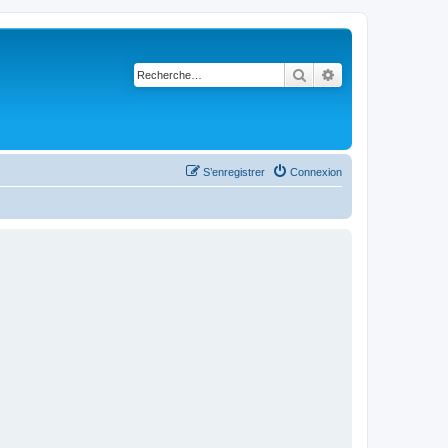
Rechercher
Recherche avancé
S’enregistrer
Connexion