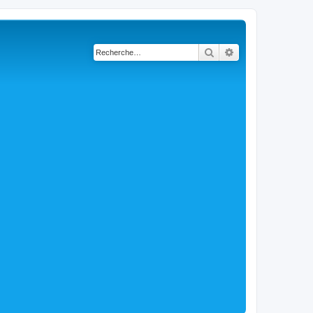
Rechercher
Recherche avancé