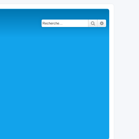
Rechercher
Recherche avancé