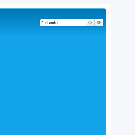
Rechercher
Recherche avancé