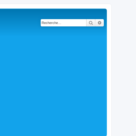
Rechercher
Recherche avancé