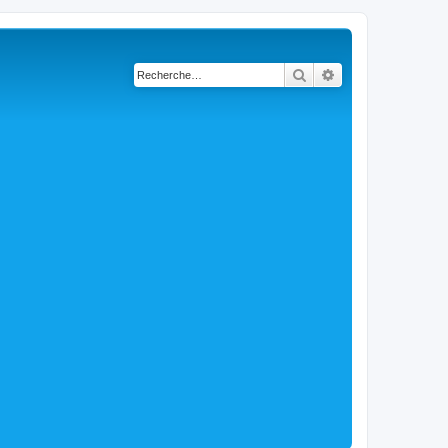
Rechercher
Recherche avancé