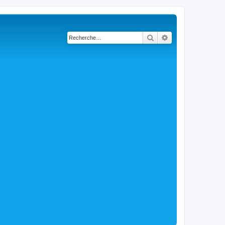
Rechercher
Recherche avancé