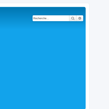
Rechercher
Recherche avancé