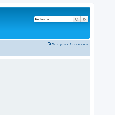
Rechercher
Recherche avancé
S’enregistrer
Connexion