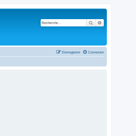
Rechercher
Recherche avancé
S’enregistrer
Connexion