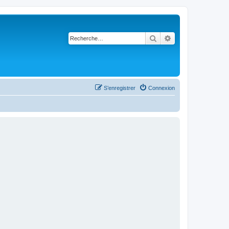
Rechercher
Recherche avancé
S’enregistrer
Connexion