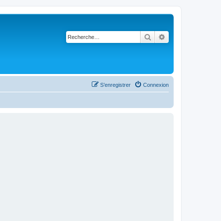
Rechercher
Recherche avancé
S’enregistrer
Connexion