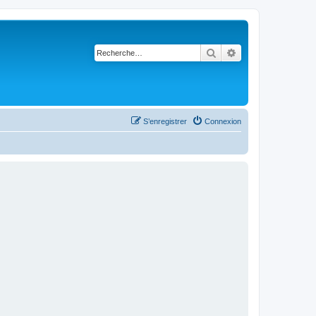
Rechercher
Recherche avancé
S’enregistrer
Connexion