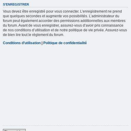
S’ENREGISTRER
Vous devez être enregistré pour vous connecter. L’enregistrement ne prend
que quelques secondes et augmente vos possibilités. L’administrateur du
forum peut également accorder des permissions additionnelles aux membres
du forum. Avant de vous enregistrer, assurez-vous d’avoir pris connaissance
de nos conditions d’utilisation et de notre politique de vie privée. Assurez-vous
de bien lire tout le règlement du forum.
Conditions d’utilisation
|
Politique de confidentialité