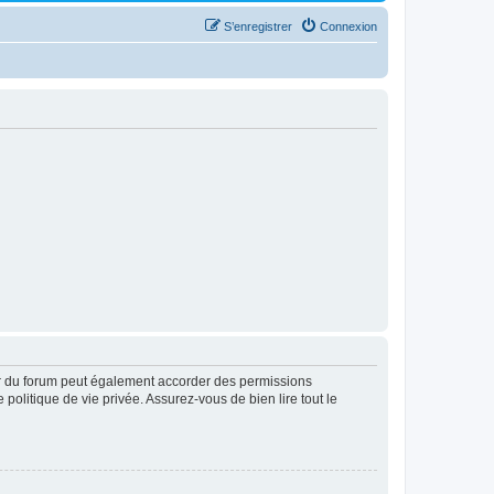
S’enregistrer
Connexion
ur du forum peut également accorder des permissions
politique de vie privée. Assurez-vous de bien lire tout le