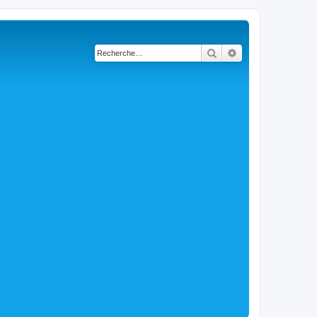
Rechercher
Recherche avancé