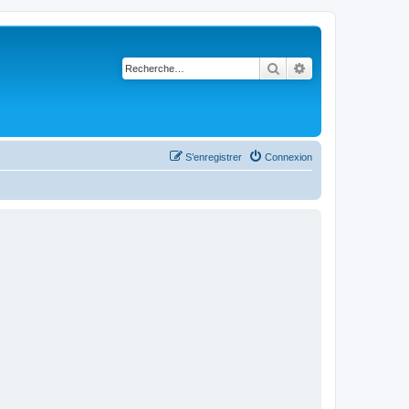
Rechercher
Recherche avancé
S’enregistrer
Connexion