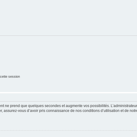
cette session
ment ne prend que quelques secondes et augmente vos possibilités. L’administrate
 assurez-vous d’avoir pris connaissance de nos conditions d’utilisation et de notre 