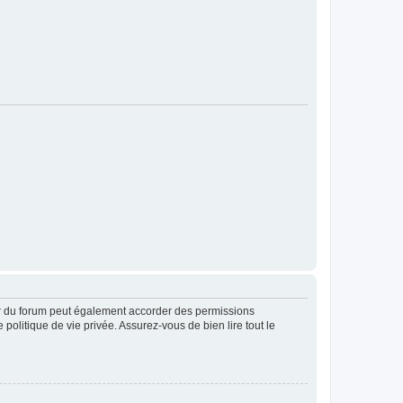
ur du forum peut également accorder des permissions
politique de vie privée. Assurez-vous de bien lire tout le