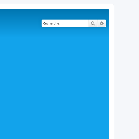
Rechercher
Recherche avancé