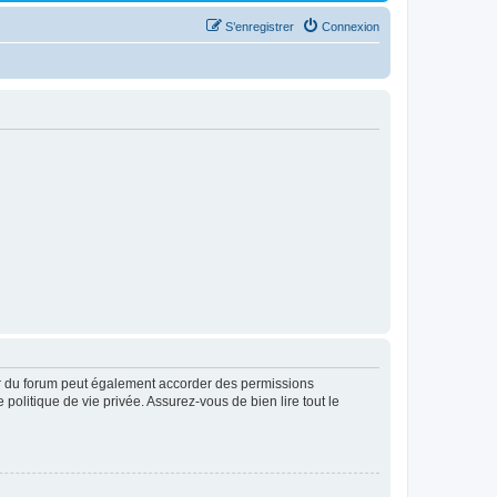
S’enregistrer
Connexion
ur du forum peut également accorder des permissions
politique de vie privée. Assurez-vous de bien lire tout le