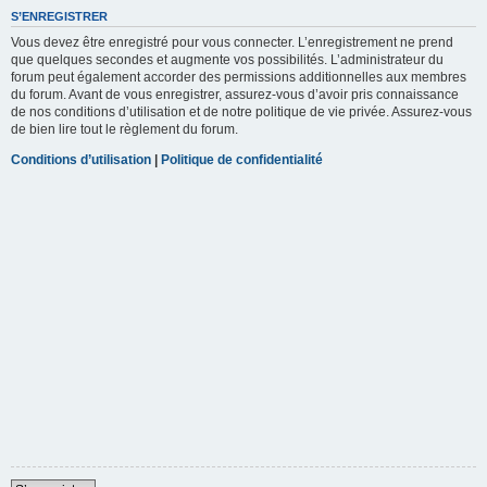
S’ENREGISTRER
Vous devez être enregistré pour vous connecter. L’enregistrement ne prend
que quelques secondes et augmente vos possibilités. L’administrateur du
forum peut également accorder des permissions additionnelles aux membres
du forum. Avant de vous enregistrer, assurez-vous d’avoir pris connaissance
de nos conditions d’utilisation et de notre politique de vie privée. Assurez-vous
de bien lire tout le règlement du forum.
Conditions d’utilisation
|
Politique de confidentialité