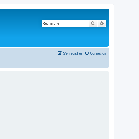
Rechercher
Recherche avancé
S’enregistrer
Connexion