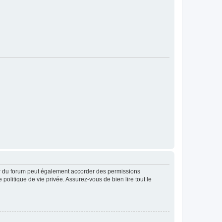
ur du forum peut également accorder des permissions
politique de vie privée. Assurez-vous de bien lire tout le