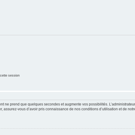
cette session
ment ne prend que quelques secondes et augmente vos possibilités. L’administrate
 assurez-vous d’avoir pris connaissance de nos conditions d’utilisation et de notre 