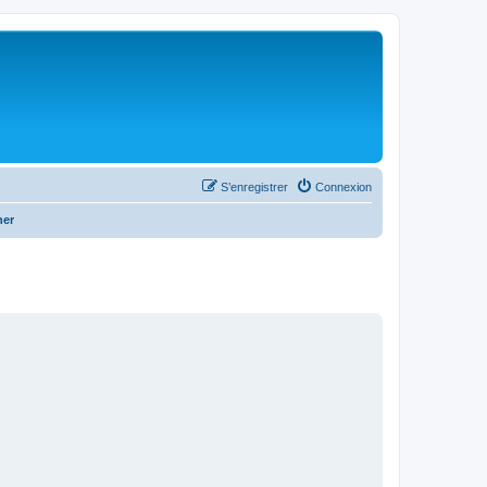
S’enregistrer
Connexion
her