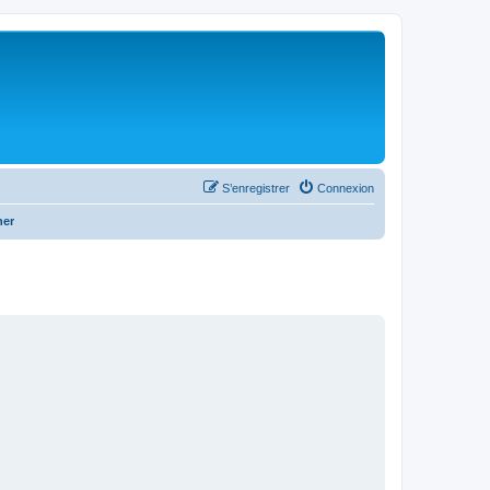
S’enregistrer
Connexion
her