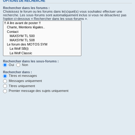
OPTIONS DE RECHERCHE
Rechercher dans les forums :
Choisissez le forum ou les forums dans le(s)quel(s) vous souhaitez effectuer une
recherche. Les sous-forums sont automatiquement inclus si vous ne désactivez pas
l’option ci-dessous « Rechercher dans les sous-forums ».
Rechercher dans les sous-forums :
Oui
Non
Rechercher dans :
Titres et messages
Messages uniquement
Titres uniquement
Premier message des sujets uniquement