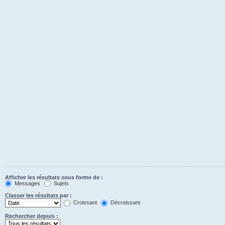
Afficher les résultats sous forme de :
Messages
Sujets
Classer les résultats par :
Croissant
Décroissant
Rechercher depuis :