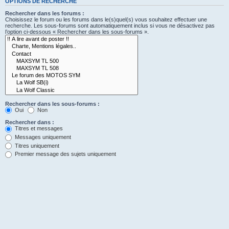
OPTIONS DE RECHERCHE
Rechercher dans les forums :
Choisissez le forum ou les forums dans le(s)quel(s) vous souhaitez effectuer une
recherche. Les sous-forums sont automatiquement inclus si vous ne désactivez pas
l’option ci-dessous « Rechercher dans les sous-forums ».
Rechercher dans les sous-forums :
Oui
Non
Rechercher dans :
Titres et messages
Messages uniquement
Titres uniquement
Premier message des sujets uniquement