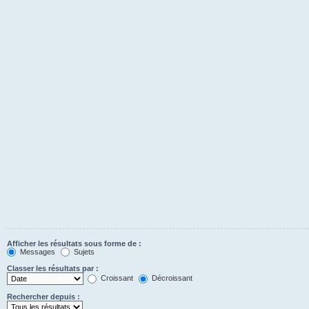
Afficher les résultats sous forme de :
Messages
Sujets
Classer les résultats par :
Croissant
Décroissant
Rechercher depuis :