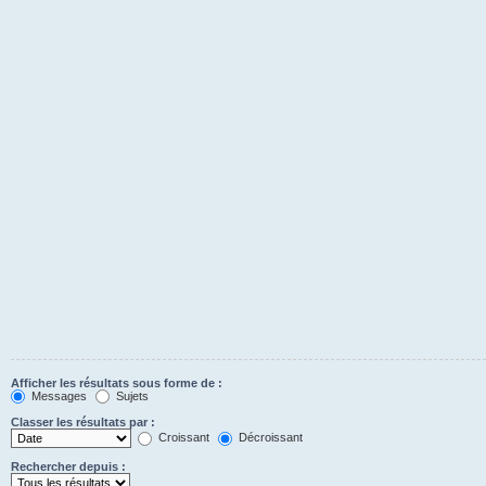
Afficher les résultats sous forme de :
Messages
Sujets
Classer les résultats par :
Croissant
Décroissant
Rechercher depuis :