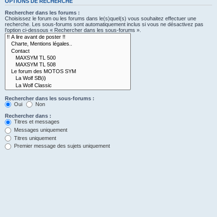
OPTIONS DE RECHERCHE
Rechercher dans les forums :
Choisissez le forum ou les forums dans le(s)quel(s) vous souhaitez effectuer une
recherche. Les sous-forums sont automatiquement inclus si vous ne désactivez pas
l’option ci-dessous « Rechercher dans les sous-forums ».
Rechercher dans les sous-forums :
Oui
Non
Rechercher dans :
Titres et messages
Messages uniquement
Titres uniquement
Premier message des sujets uniquement