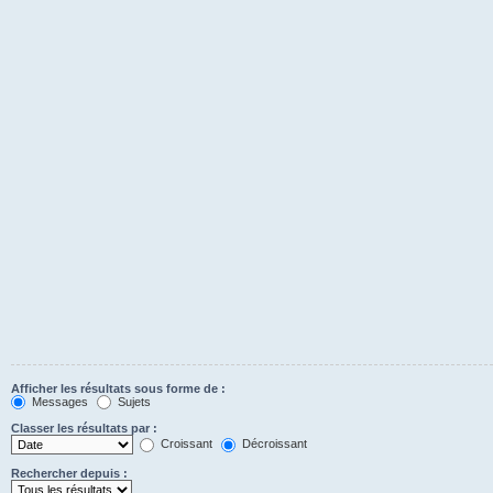
Afficher les résultats sous forme de :
Messages
Sujets
Classer les résultats par :
Croissant
Décroissant
Rechercher depuis :