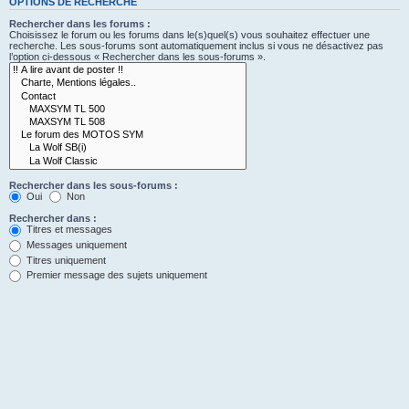
OPTIONS DE RECHERCHE
Rechercher dans les forums :
Choisissez le forum ou les forums dans le(s)quel(s) vous souhaitez effectuer une
recherche. Les sous-forums sont automatiquement inclus si vous ne désactivez pas
l’option ci-dessous « Rechercher dans les sous-forums ».
Rechercher dans les sous-forums :
Oui
Non
Rechercher dans :
Titres et messages
Messages uniquement
Titres uniquement
Premier message des sujets uniquement