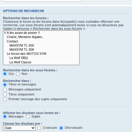
OPTIONS DE RECHERCHE
Rechercher dans les forums :
Choisissez le forum ou les forums dans le(s)quel(s) vous souhaitez effectuer une
recherche. Les sous-forums sont automatiquement inclus si vous ne désactivez pas
l’option ci-dessous « Rechercher dans les sous-forums ».
Rechercher dans les sous-forums :
Oui
Non
Rechercher dans :
Titres et messages
Messages uniquement
Titres uniquement
Premier message des sujets uniquement
Afficher les résultats sous forme de :
Messages
Sujets
Classer les résultats par :
Croissant
Décroissant