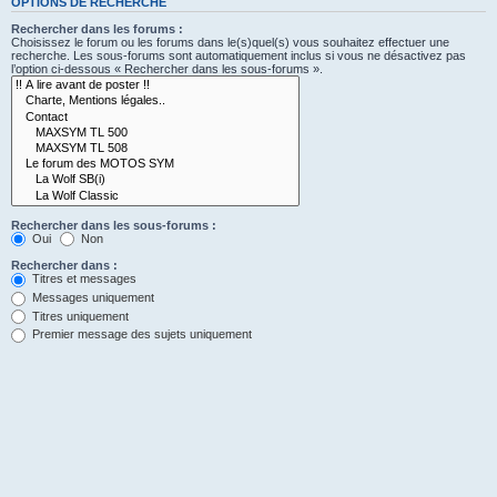
OPTIONS DE RECHERCHE
Rechercher dans les forums :
Choisissez le forum ou les forums dans le(s)quel(s) vous souhaitez effectuer une
recherche. Les sous-forums sont automatiquement inclus si vous ne désactivez pas
l’option ci-dessous « Rechercher dans les sous-forums ».
Rechercher dans les sous-forums :
Oui
Non
Rechercher dans :
Titres et messages
Messages uniquement
Titres uniquement
Premier message des sujets uniquement