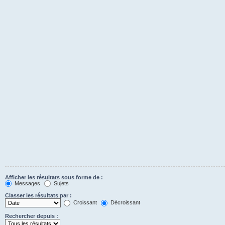
Afficher les résultats sous forme de :
Messages
Sujets
Classer les résultats par :
Croissant
Décroissant
Rechercher depuis :